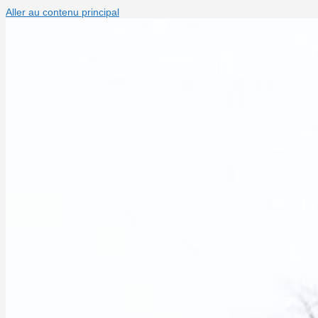
Aller au contenu principal