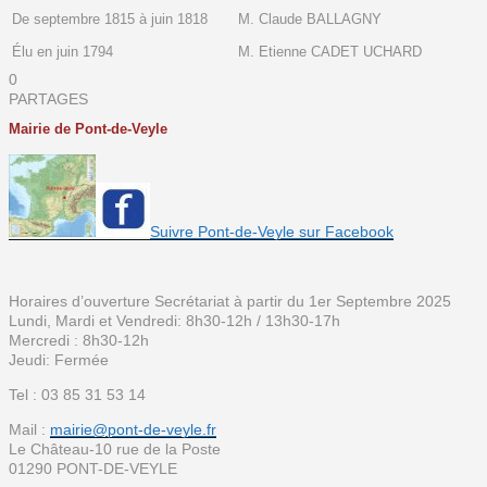
De septembre 1815 à juin 1818
M. Claude BALLAGNY
Élu en juin 1794
M. Etienne CADET UCHARD
0
PARTAGES
Mairie de Pont-de-Veyle
Suivre Pont-de-Veyle sur Facebook
Horaires d’ouverture Secrétariat à partir du 1er Septembre 2025
Lundi, Mardi et Vendredi: 8h30-12h / 13h30-17h
Mercredi : 8h30-12h
Jeudi: Fermée
Tel : 03 85 31 53 14
Mail :
mairie@pont-de-veyle.fr
Le Château-10 rue de la Poste
01290 PONT-DE-VEYLE