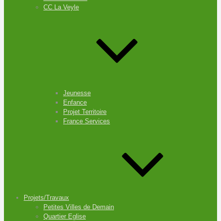
CC La Veyle
Jeunesse
Enfance
Projet Territoire
France Services
Projets/Travaux
Petites Villes de Demain
Quartier Eglise