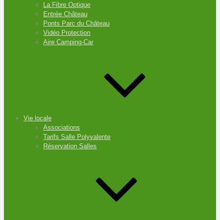
La Fibre Optique
Entrée Château
Ponts Parc du Château
Vidéo Protection
Aire Camping-Car
Vie locale
Associations
Tarifs Salle Polyvalente
Réservation Salles