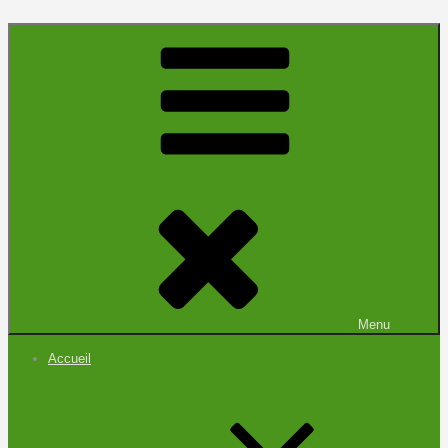
Menu
Accueil