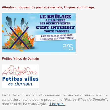
________________________________________
Attention, nouveau tri pour vos déchets, Cliquez sur l’image.
Petites Villes de Demain
Le 11 Décembre 2020, 24 communes de l’Ain ont vu leur dossier de
candidature retenu pour le programme
“
Petites Villes de Demain
“,
dont celui de
Pont-de-Veyle..
.
Lire plus..