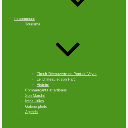
La commune
Tourisme
Circuit Découverte de Pont-de-Veyle
Le Château et son Parc
Histoire
Commerçants et artisans
Son Marché
Infos Utiles
Galerie photo
Agenda